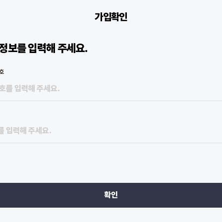
가입확인
정보를 입력해 주세요.
호
확인